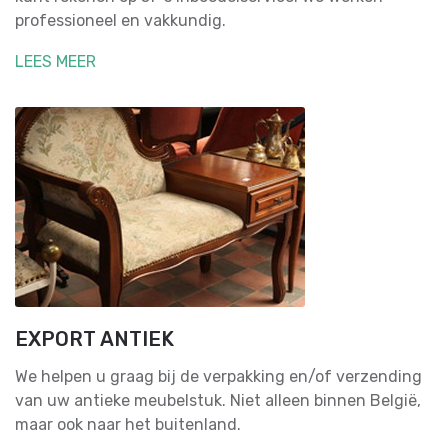
professioneel en vakkundig.
LEES MEER
EXPORT ANTIEK
We helpen u graag bij de verpakking en/of verzending
van uw antieke meubelstuk. Niet alleen binnen België,
maar ook naar het buitenland.