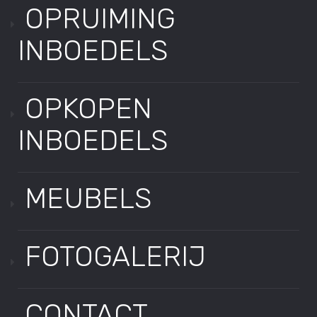
OPRUIMING
INBOEDELS
OPKOPEN
INBOEDELS
MEUBELS
FOTOGALERIJ
CONTACT