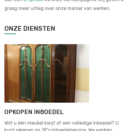
graag meer uitleg over onze manier van werken.
ONZE DIENSTEN
OPKOPEN INBOEDEL
Wilt u één meubel kwijt of een volledige inboedel? U
kunt rekenen op JP’s Inboedelservice. We werken