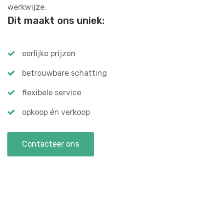
werkwijze.
Dit maakt ons uniek:
eerlijke prijzen
betrouwbare schatting
flexibele service
opkoop én verkoop
Contacteer ons