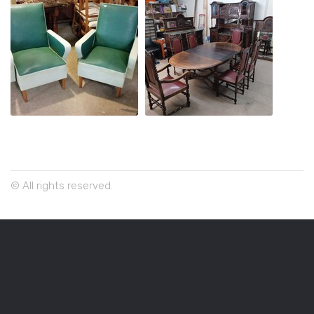
© All rights reserved.