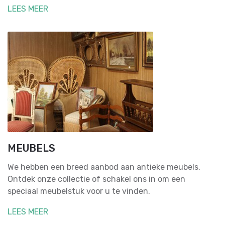
LEES MEER
MEUBELS
We hebben een breed aanbod aan antieke meubels.
Ontdek onze collectie of schakel ons in om een
speciaal meubelstuk voor u te vinden.
LEES MEER