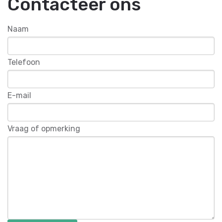
Contacteer ons
Naam
Telefoon
E-mail
Vraag of opmerking