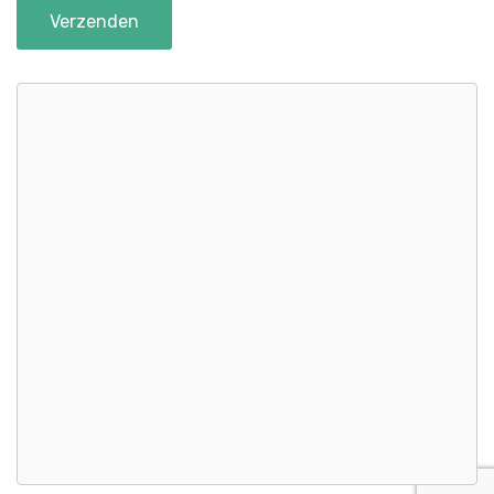
Verzenden