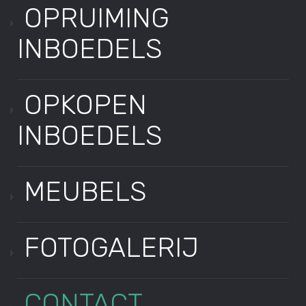
OPRUIMING
INBOEDELS
OPKOPEN
INBOEDELS
MEUBELS
FOTOGALERIJ
CONTACT