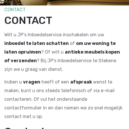
CONTACT
CONTACT
Wilt u JP’s Inboedelservice inschakelen om uw
inboedel te laten schatten
of
om uw woning te
laten opruimen
? Of wilt u
antieke meubels kopen
of verzenden
? Bij JP’s Inboedelservice te Stekene
zijn we u graag van dienst.
Indien u
vragen
heeft of een
afspraak
wenst te
maken, kunt u ons steeds telefonisch of via e-mail
contacteren. Of vul het onderstaande
contactformulier in en dan nemen we zo snel mogelijk
contact met u op.